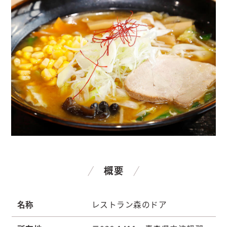
概要
名称
レストラン森のドア