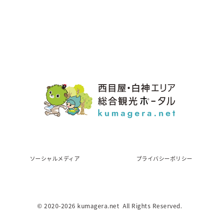
ソーシャルメディア
プライバシーポリシー
© 2020
-2026 kumagera.net All Rights Reserved.