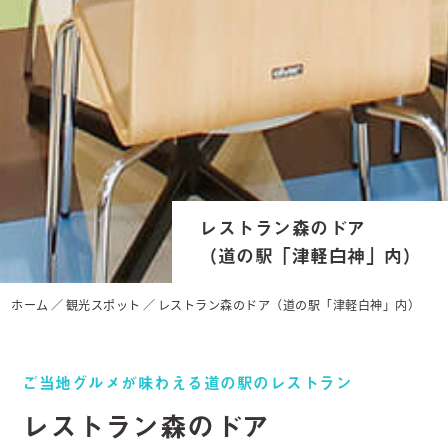
レストラン森のドア
（道の駅「津軽白神」内）
ホーム
観光スポット
レストラン森のドア（道の駅「津軽白神」内）
ご当地グルメが味わえる道の駅のレストラン
レストラン森のドア